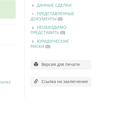
ДАННЫЕ СДЕЛКИ
ПРЕДСТАВЛЕННЫЕ
ДОКУМЕНТЫ
(0)
НЕОБХОДИМО
ПРЕДСТАВИТЬ
(0)
ЮРИДИЧЕСКИЕ
РИСКИ
(0)
Версия для печати
Ссылка на заключение
ссылка