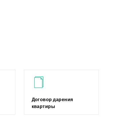
Договор дарения
квартиры