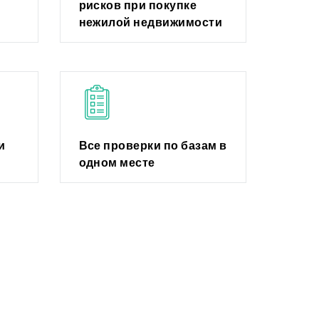
рисков при покупке
нежилой недвижимости
и
Все проверки по базам в
одном месте