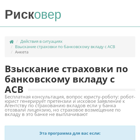
Риск
овер
Действия в ситуациях
Взыскание страховки по банковскому вкладу с АСВ
Анкета
Взыскание страховки по
банковскому вкладу с
АСВ
Бесплатная консультация, вопрос юристу-роботу: робот-
юрист генерирует претензии и исковое заявление к
Агентству по страхованию вкладов если у банка
отозвали лицензию, но страховое возмещение по
вкладу в это банке не выплачивают
Эта программа для вас если: